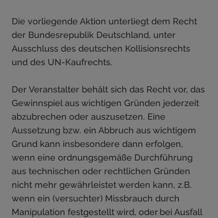
Die vorliegende Aktion unterliegt dem Recht
der Bundesrepublik Deutschland, unter
Ausschluss des deutschen Kollisionsrechts
und des UN-Kaufrechts.
Der Veranstalter behält sich das Recht vor, das
Gewinnspiel aus wichtigen Gründen jederzeit
abzubrechen oder auszusetzen. Eine
Aussetzung bzw. ein Abbruch aus wichtigem
Grund kann insbesondere dann erfolgen,
wenn eine ordnungsgemäße Durchführung
aus technischen oder rechtlichen Gründen
nicht mehr gewährleistet werden kann, z.B.
wenn ein (versuchter) Missbrauch durch
Manipulation festgestellt wird, oder bei Ausfall