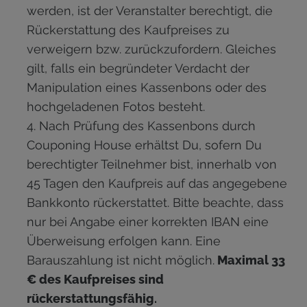
werden, ist der Veranstalter berechtigt, die
Rückerstattung des Kaufpreises zu
verweigern bzw. zurückzufordern. Gleiches
gilt, falls ein begründeter Verdacht der
Manipulation eines Kassenbons oder des
hochgeladenen Fotos besteht.
Nach Prüfung des Kassenbons durch
Couponing House erhältst Du, sofern Du
berechtigter Teilnehmer bist, innerhalb von
45 Tagen den Kaufpreis auf das angegebene
Bankkonto rückerstattet. Bitte beachte, dass
nur bei Angabe einer korrekten IBAN eine
Überweisung erfolgen kann. Eine
Barauszahlung ist nicht möglich.
Maximal 33
€ des Kaufpreises sind
rückerstattungsfähig
.