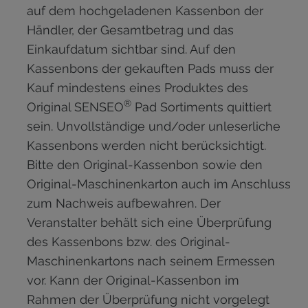
auf dem hochgeladenen Kassenbon der
Händler, der Gesamtbetrag und das
Einkaufdatum sichtbar sind. Auf den
Kassenbons der gekauften Pads muss der
Kauf mindestens eines Produktes des
®
Original SENSEO
Pad Sortiments quittiert
sein. Unvollständige und/oder unleserliche
Kassenbons werden nicht berücksichtigt.
Bitte den Original-Kassenbon sowie den
Original-Maschinenkarton auch im Anschluss
zum Nachweis aufbewahren. Der
Veranstalter behält sich eine Überprüfung
des Kassenbons bzw. des Original-
Maschinenkartons nach seinem Ermessen
vor. Kann der Original-Kassenbon im
Rahmen der Überprüfung nicht vorgelegt