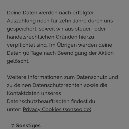
Deine Daten werden nach erfolgter
Auszahlung noch für zehn Jahre durch uns
gespeichert, soweit wir aus steuer- oder
handelsrechtlichen Gründen hierzu
verpflichtet sind. Im Übrigen werden deine
Daten 90 Tage nach Beendigung der Aktion
gelöscht.
Weitere Informationen zum Datenschutz und
zu deinen Datenschutzrechten sowie die
Kontaktdaten unseres
Datenschutzbeauftragten findest du
unter:
Privacy Cookies (senseo.de)
Sonstiges