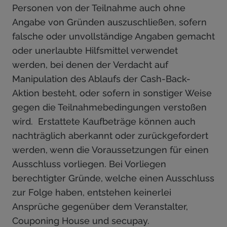
Personen von der Teilnahme auch ohne
Angabe von Gründen auszuschließen, sofern
falsche oder unvollständige Angaben gemacht
oder unerlaubte Hilfsmittel verwendet
werden, bei denen der Verdacht auf
Manipulation des Ablaufs der Cash-Back-
Aktion besteht, oder sofern in sonstiger Weise
gegen die Teilnahmebedingungen verstoßen
wird. Erstattete Kaufbeträge können auch
nachträglich aberkannt oder zurückgefordert
werden, wenn die Voraussetzungen für einen
Ausschluss vorliegen. Bei Vorliegen
berechtigter Gründe, welche einen Ausschluss
zur Folge haben, entstehen keinerlei
Ansprüche gegenüber dem Veranstalter,
Couponing House und secupay.