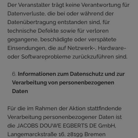
Der Veranstalter trägt keine Verantwortung für
Datenverluste, die bei oder während der
Datenübertragung entstanden sind, für
technische Defekte sowie für verloren
gegangene, beschädigte oder verspätete
Einsendungen, die auf Netzwerk-, Hardware-
oder Softwareprobleme zurückzuführen sind.
Informationen zum Datenschutz und zur
Verarbeitung von personenbezogenen
Daten
Für die im Rahmen der Aktion stattfindende
Verarbeitung personenbezogener Daten ist
die JACOBS DOUWE EGBERTS DE GmbH,
Langemarckstraße 16, 28199 Bremen