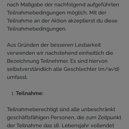
nach Maßgabe der nachfolgend aufgeführten
Teilnahmebedingungen möglich. Mit der
Teilnahme an der Aktion akzeptierst du diese
Teilnahmebedingungen.
Aus Gründen der besseren Lesbarkeit
verwenden wir nachstehend einheitlich die
Bezeichnung Teilnehmer. Es sind hiervon
selbstverständlich alle Geschlechter (m/w/d)
umfasst.
Teilnahme:
Teilnahmeberechtigt sind alle unbeschränkt
geschäftsfähigen Personen, die zum Zeitpunkt
der Teilnahme das 18. Lebensjahr vollendet