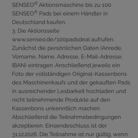
®
SENSEO
Aktionsmaschine bis zu 100
®
SENSEO
Pads bei einem Händler in
Deutschland kaufen.
Die Aktionsseite
www.senseo.de/100padsdeal aufrufen.
Zunächst die persönlichen Daten (Anrede,
Vorname, Name, Adresse, E-Mail-Adresse,
IBAN) eintragen. Anschließend jeweils ein
Foto der vollständigen Original-Kassenbons
des Maschinenkaufs und der gekauften Pads
in ausreichender Lesbarkeit hochladen und
nicht teilnehmende Produkte auf den
Kassenbons unkenntlich machen.
Abschließend die Teilnahmebedingungen
akzeptieren. Einsendeschluss ist der
31.12.2026. Die Teilnahme ist nur gültig, wenn