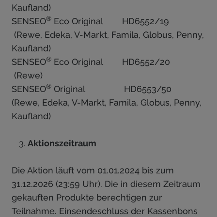
Kaufland)
®
SENSEO
Eco Original HD6552/19
(Rewe, Edeka, V-Markt, Famila, Globus, Penny,
Kaufland)
®
SENSEO
Eco Original HD6552/20
(Rewe)
®
SENSEO
Original HD6553/50
(Rewe, Edeka, V-Markt, Famila, Globus, Penny,
Kaufland)
Aktionszeitraum
Die Aktion läuft vom 01.01.2024 bis zum
31.12.2026 (23:59 Uhr). Die in diesem Zeitraum
gekauften Produkte berechtigen zur
Teilnahme. Einsendeschluss der Kassenbons