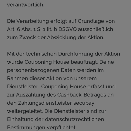
verantwortlich.
Die Verarbeitung erfolgt auf Grundlage von
Art. 6 Abs. 1 S. 1 lit. b DSGVO ausschließlich
zum Zweck der Abwicklung der Aktion.
Mit der technischen Durchführung der Aktion
wurde Couponing House beauftragt. Deine
personenbezogenen Daten werden im
Rahmen dieser Aktion von unserem
Dienstleister Couponing House erfasst und
zur Auszahlung des Cashback-Betrages an
den Zahlungsdienstleister secupay
weitergeleitet. Die Dienstleister sind zur
Einhaltung der datenschutzrechtlichen
Bestimmungen verpflichtet.