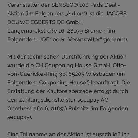
Veranstalter der SENSEO® 100 Pads Deal -
Aktion (im Folgenden „Aktion“) ist die JACOBS
DOUWE EGBERTS DE GmbH,
Langemarckstraße 16, 28199 Bremen (im
Folgenden „JDE“ oder „Veranstalter“ genannt).
Mit der technischen Durchführung der Aktion
wurde die CH Couponing House GmbH, Otto-
von-Guericke-Ring 3b, 65205 Wiesbaden (im
Folgenden „Couponing House“) beauftragt. Die
Erstattung der Kaufpreisbeträge erfolgt durch
den Zahlungsdienstleister secupay AG,
Goethestraße 6, 01896 Pulsnitz (im Folgenden
secupay).
Eine Teilnahme an der Aktion ist ausschließlich