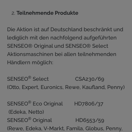
Teilnehmende Produkte
Die Aktion ist auf Deutschland beschränkt und
lediglich mit den nachfolgend aufgeführten
SENSEO® Original und SENSEO® Select
Aktionsmaschinen bei allen teilnehmenden
Händlern möglich:
®
SENSEO
Select CSA230/69
(Otto, Expert, Euronics, Rewe, Kaufland, Penny)
®
SENSEO
Eco Original HD7806/37
(Edeka, Netto)
®
SENSEO
Original HD6553/59
(Rewe, Edeka, V-Markt, Famila, Globus, Penny,