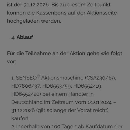
ist der 31.12.2026. Bis zu diesem Zeitpunkt
können die Kassenbons auf der Aktionsseite
hochgeladen werden.
Ablauf
Für die Teilnahme an der Aktion gehe wie folgt
vor:
®
SENSEO
Aktionsmaschine (CSA230/69,
HD7806/37, HD6553/59, HD6552/19,
HD6552/20) bei einem Händler in
Deutschland im Zeitraum vom 01.01.2024 –
31.12.2026 (gilt solange der Vorrat reicht)
kaufen.
Innerhalb von 100 Tagen ab Kaufdatum der