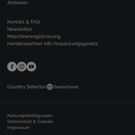
Aktionen
Kontakt & FAQ
Newsletter
Maschinenregistrierung
Handelspartner Info Verpackungsgesetz
Country Selector
Deutschland
Nutzungsbedingungen
Datenschutz & Cookies
Impressum