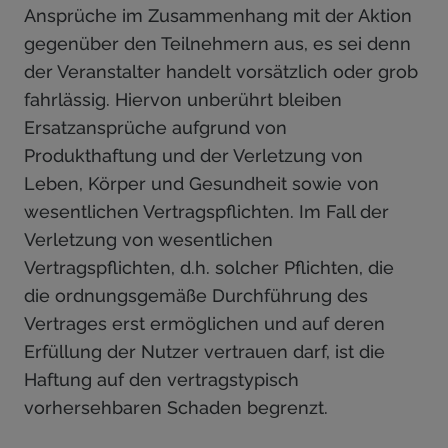
Ansprüche im Zusammenhang mit der Aktion
gegenüber den Teilnehmern aus, es sei denn
der Veranstalter handelt vorsätzlich oder grob
fahrlässig. Hiervon unberührt bleiben
Ersatzansprüche aufgrund von
Produkthaftung und der Verletzung von
Leben, Körper und Gesundheit sowie von
wesentlichen Vertragspflichten. Im Fall der
Verletzung von wesentlichen
Vertragspflichten, d.h. solcher Pflichten, die
die ordnungsgemäße Durchführung des
Vertrages erst ermöglichen und auf deren
Erfüllung der Nutzer vertrauen darf, ist die
Haftung auf den vertragstypisch
vorhersehbaren Schaden begrenzt.