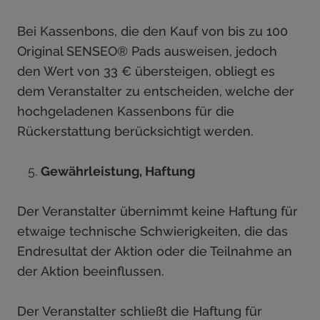
Bei Kassenbons, die den Kauf von bis zu 100
Original SENSEO® Pads ausweisen, jedoch
den Wert von 33 € übersteigen, obliegt es
dem Veranstalter zu entscheiden, welche der
hochgeladenen Kassenbons für die
Rückerstattung berücksichtigt werden.
Gewährleistung, Haftung
Der Veranstalter übernimmt keine Haftung für
etwaige technische Schwierigkeiten, die das
Endresultat der Aktion oder die Teilnahme an
der Aktion beeinflussen.
Der Veranstalter schließt die Haftung für