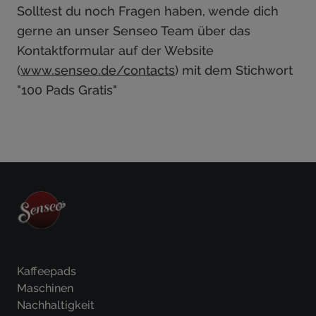
Solltest du noch Fragen haben, wende dich
gerne an unser Senseo Team über das
Kontaktformular auf der Website
(
www.senseo.de/contacts
) mit dem Stichwort
"100 Pads Gratis"
Kaffeepads
Maschinen
Nachhaltigkeit