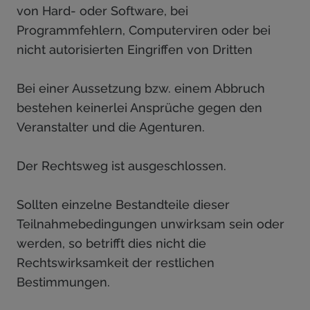
von Hard- oder Software, bei
Programmfehlern, Computerviren oder bei
nicht autorisierten Eingriffen von Dritten
Bei einer Aussetzung bzw. einem Abbruch
bestehen keinerlei Ansprüche gegen den
Veranstalter und die Agenturen.
Der Rechtsweg ist ausgeschlossen.
Sollten einzelne Bestandteile dieser
Teilnahmebedingungen unwirksam sein oder
werden, so betrifft dies nicht die
Rechtswirksamkeit der restlichen
Bestimmungen.