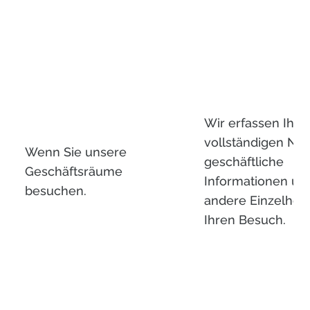
Wir erfassen Ihre
vollständigen Na
Wenn Sie unsere
geschäftliche
Geschäftsräume
Informationen un
besuchen.
andere Einzelheit
Ihren Besuch.