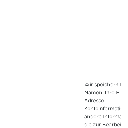
Wir speichern Ihr
Namen, Ihre E-Ma
Adresse,
Kontoinformation
andere Informati
die zur Bearbeitu