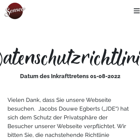
​Datenschutzrichtlinie
Datum des Inkrafttretens 01-08-2022
Vielen Dank, dass Sie unsere Webseite
besuchen. Jacobs
Douwe
Egberts („JDE“) hat
sich dem Schutz der Privatsphäre der
Besucher unserer Webseite verpflichtet. Wir
bitten Sie, die nachstehende Richtlinie