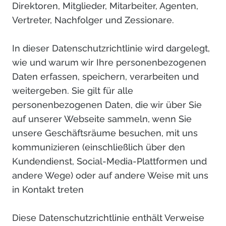
Direktoren, Mitglieder, Mitarbeiter, Agenten,
Vertreter, Nachfolger und Zessionare.
In dieser Datenschutzrichtlinie wird dargelegt,
wie und warum wir Ihre personenbezogenen
Daten erfassen, speichern, verarbeiten und
weitergeben. Sie gilt für alle
personenbezogenen Daten, die wir über Sie
auf unserer Webseite sammeln, wenn Sie
unsere Geschäftsräume besuchen, mit uns
kommunizieren (einschließlich über den
Kundendienst, Social-Media-Plattformen und
andere Wege) oder auf andere Weise mit uns
in Kontakt treten
Diese Datenschutzrichtlinie enthält Verweise