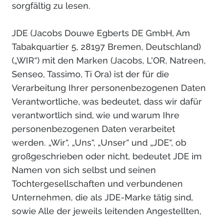
sorgfältig zu lesen.
JDE (Jacobs Douwe Egberts DE GmbH, Am
Tabakquartier 5, 28197 Bremen, Deutschland)
(„WIR“) mit den Marken (Jacobs, L'OR, Natreen,
Senseo, Tassimo, Ti Ora) ist der für die
Verarbeitung Ihrer personenbezogenen Daten
Verantwortliche, was bedeutet, dass wir dafür
verantwortlich sind, wie und warum Ihre
personenbezogenen Daten verarbeitet
werden. „Wir“, „Uns“, „Unser“ und „JDE“, ob
großgeschrieben oder nicht, bedeutet JDE im
Namen von sich selbst und seinen
Tochtergesellschaften und verbundenen
Unternehmen, die als JDE-Marke tätig sind,
sowie Alle der jeweils leitenden Angestellten,