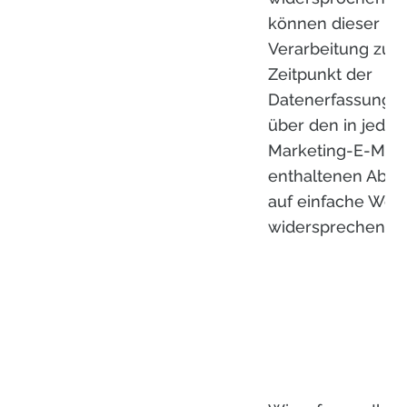
können dieser
Verarbeitung zum
Zeitpunkt der
Datenerfassung 
über den in jeder
Marketing-E-Mail
enthaltenen Abme
auf einfache Wei
widersprechen.