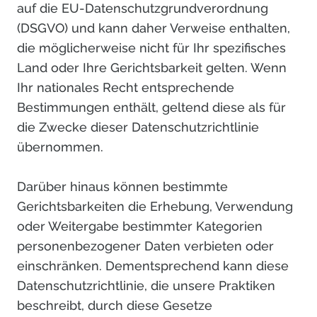
auf die EU-Datenschutzgrundverordnung
(DSGVO) und kann daher Verweise enthalten,
die möglicherweise nicht für Ihr spezifisches
Land oder Ihre Gerichtsbarkeit gelten. Wenn
Ihr nationales Recht entsprechende
Bestimmungen enthält, geltend diese als für
die Zwecke dieser Datenschutzrichtlinie
übernommen.
Darüber hinaus können bestimmte
Gerichtsbarkeiten die Erhebung, Verwendung
oder Weitergabe bestimmter Kategorien
personenbezogener Daten verbieten oder
einschränken. Dementsprechend kann diese
Datenschutzrichtlinie, die unsere Praktiken
beschreibt, durch diese Gesetze