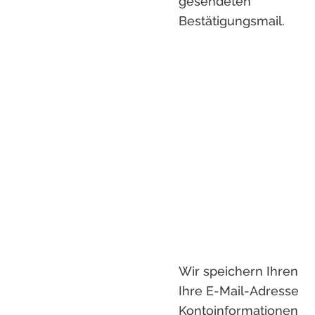
gesendeten
Bestätigungsmail.
Wir speichern Ihren 
Ihre E-Mail-Adresse,
Kontoinformationen u