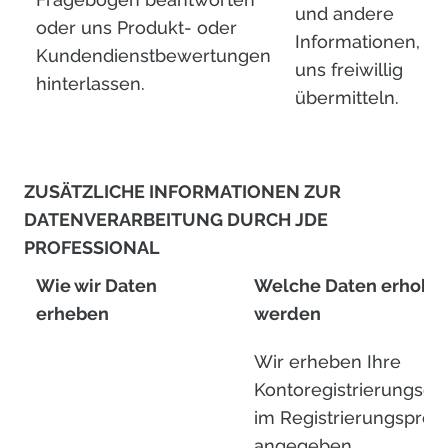
und andere
oder uns Produkt- oder
Informationen, die
Kundendienstbewertungen
uns freiwillig
hinterlassen.
übermitteln.
ZUSÄTZLICHE INFORMATIONEN ZUR
DATENVERARBEITUNG DURCH JDE
PROFESSIONAL
Wie wir Daten
Welche Daten erhobe
erheben
werden
Wir erheben Ihre
Kontoregistrierungsda
im Registrierungsproz
angegeben.