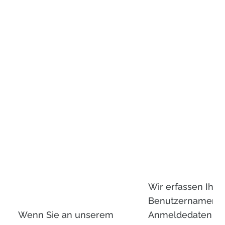
Wir erfassen Ihre
Benutzernamen, I
Wenn Sie an unserem
Anmeldedaten un