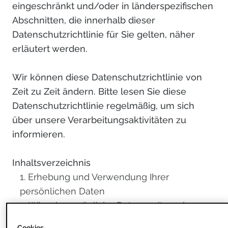
eingeschränkt und/oder in länderspezifischen
Abschnitten, die innerhalb dieser
Datenschutzrichtlinie für Sie gelten, näher
erläutert werden.
Wir können diese Datenschutzrichtlinie von
Zeit zu Zeit ändern. Bitte lesen Sie diese
Datenschutzrichtlinie regelmäßig, um sich
über unsere Verarbeitungsaktivitäten zu
informieren.
Inhaltsverzeichnis
Erhebung und Verwendung Ihrer
persönlichen Daten
Wie wir persönliche Daten weitergeben
und offenlegen
Cookies