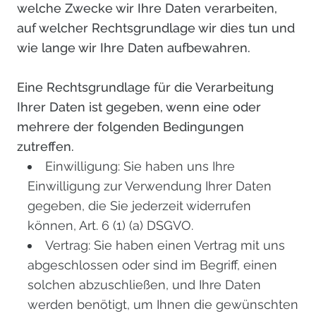
welche Zwecke wir Ihre Daten verarbeiten,
auf welcher Rechtsgrundlage wir dies tun und
wie lange wir Ihre Daten aufbewahren.
Eine Rechtsgrundlage für die Verarbeitung
Ihrer Daten ist gegeben, wenn eine oder
mehrere der folgenden Bedingungen
zutreffen.
Einwilligung: Sie haben uns Ihre
Einwilligung zur Verwendung Ihrer Daten
gegeben, die Sie jederzeit widerrufen
können, Art. 6 (1) (a) DSGVO.
Vertrag: Sie haben einen Vertrag mit uns
abgeschlossen oder sind im Begriff, einen
solchen abzuschließen, und Ihre Daten
werden benötigt, um Ihnen die gewünschten