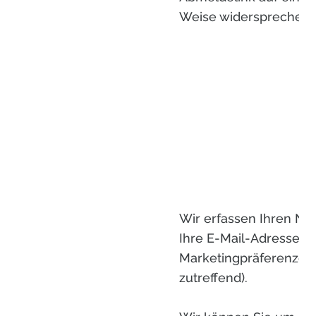
Weise widersprechen.
Wir erfassen Ihren N
Ihre E-Mail-Adresse u
Marketingpräferenzen (
zutreffend).