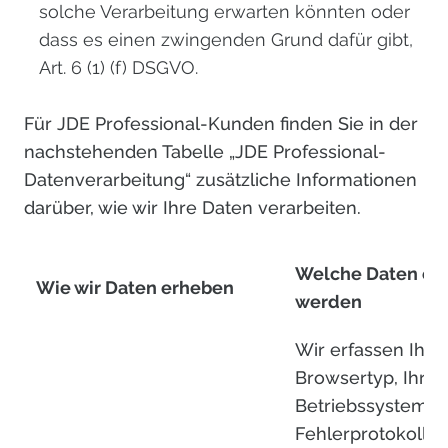
solche Verarbeitung erwarten könnten oder
dass es einen zwingenden Grund dafür gibt,
Art. 6 (1) (f) DSGVO.
Für JDE Professional-Kunden finden Sie in der
nachstehenden Tabelle „JDE Professional-
Datenverarbeitung“ zusätzliche Informationen
darüber, wie wir Ihre
Daten verarbeiten
.
Welche Daten er
Wie wir Daten erheben
werden
Wir erfassen Ihre
Browsertyp, Ihr
Betriebssystem,
Fehlerprotokolle