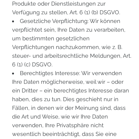
Produkte oder Dienstleistungen zur
Verfügung zu stellen, Art. 6 (1) (b) DSGVO.
Gesetzliche Verpflichtung: Wir können
verpflichtet sein, Ihre Daten zu verarbeiten,
um bestimmten gesetzlichen
Verpflichtungen nachzukommen, wie z. B.
steuer- und arbeitsrechtliche Meldungen, Art.
6 (1) (c) DSGVO.
Berechtigtes Interesse: Wir verwenden
Ihre Daten möglicherweise, weil wir – oder
ein Dritter – ein berechtigtes Interesse daran
haben, dies zu tun. Dies geschieht nur in
Fällen, in denen wir der Meinung sind, dass
die Art und Weise, wie wir Ihre Daten
verwenden, Ihre Privatsphäre nicht
wesentlich beeinträchtigt, dass Sie eine