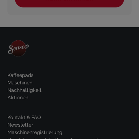
(KAFFEEMASCHINEN)
Kaffeepads
Maschinen
Nachhaltigkeit
Aktionen
Kontakt & FAQ
Newsletter
Maschinenregistrierung