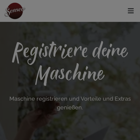
Registriere deine
Maschine
Maschine registrieren und Vorteile und Extras
genießen.