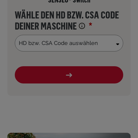
WÄHLE DEN HD BZW. CSA CODE
DEINER MASCHINE
HD bzw. CSA Code auswählen