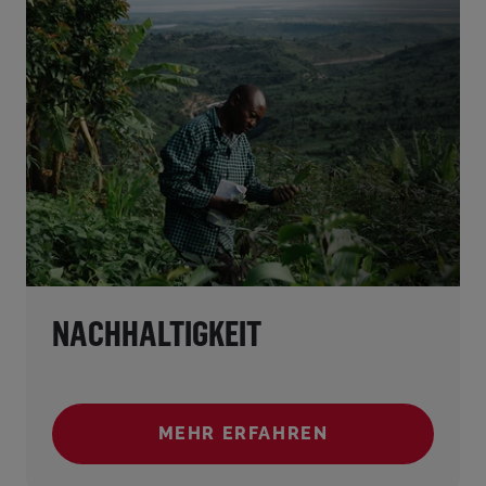
NACHHALTIGKEIT
MEHR ERFAHREN
(NACHHALTIGKEIT)