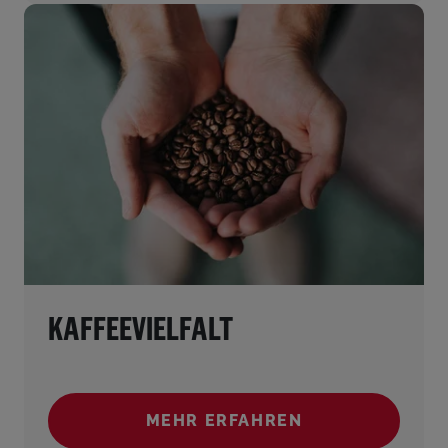
KAFFEEVIELFALT
MEHR ERFAHREN
(KAFFEEVIELFALT)