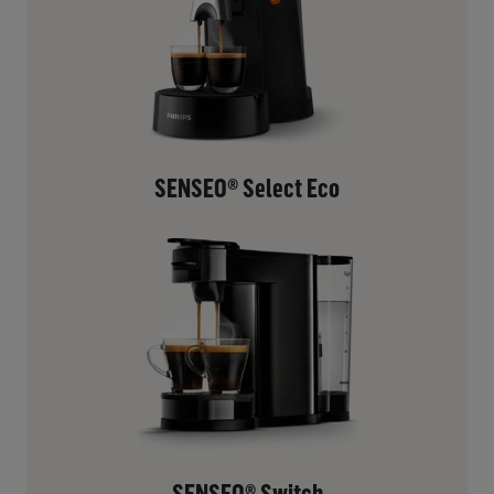
SENSEO® Select Eco
SENSEO® Switch