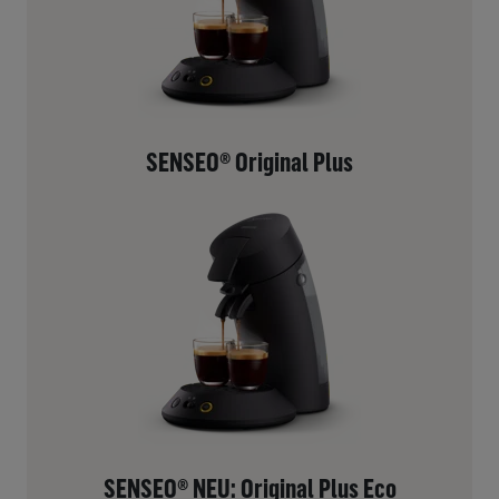
SENSEO® Original Plus
SENSEO® NEU: Original Plus Eco