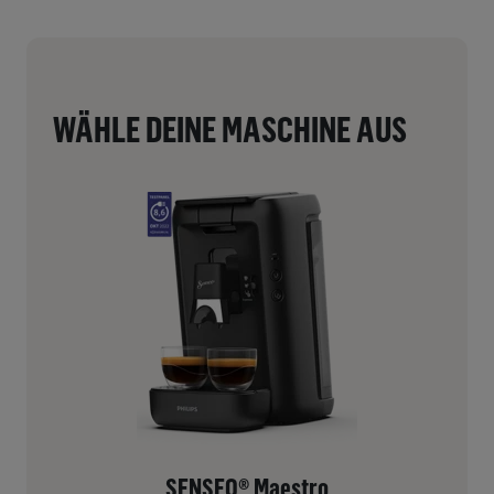
WÄHLE DEINE MASCHINE AUS
SENSEO® Maestro