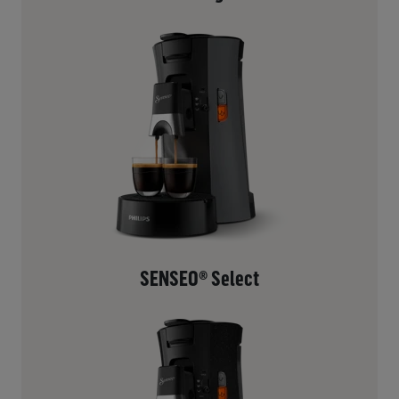
SENSEO® Select