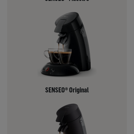
SENSEO® Original