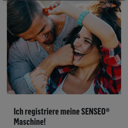
Ich registriere meine SENSEO®
Maschine!