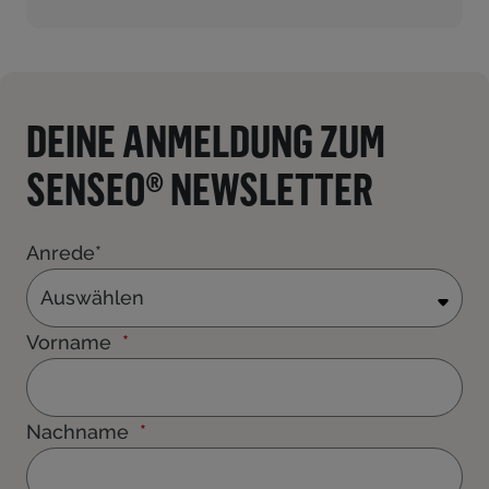
DEINE ANMELDUNG ZUM
SENSEO® NEWSLETTER
Anrede*
Auswählen
Vorname
Nachname