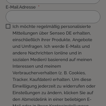
E-Mail Adresse
Ich möchte regelmäßig personalisierte
Mitteilungen über Senseo DE erhalten,
einschließlich ihrer Produkte, Angebote
und Umfragen. Ich werde E-Mails und
andere Nachrichten (online und in
sozialen Medien) basierend auf meinen
Interessen und meinem
Verbraucherverhalten (z. B. Cookies,
Tracker, Kaufdaten) erhalten. Um diese
Einwilligung jederzeit zu widerrufen oder
Einstellungen zu ändern, klicken Sie auf
den Abmeldelink in einer beliebigen E-
Mail oder in Ihren Kontoeinstellungen.