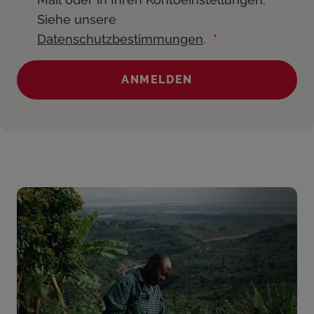
Siehe unsere
Datenschutzbestimmungen
.
ANMELDEN