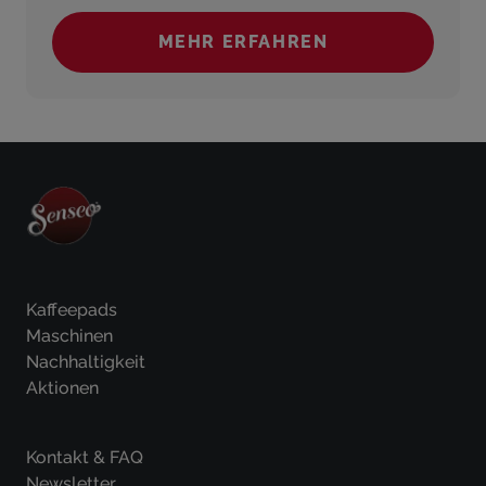
MEHR ERFAHREN
(KAFFEEMASCHINEN)
Kaffeepads
Maschinen
Nachhaltigkeit
Aktionen
Kontakt & FAQ
Newsletter