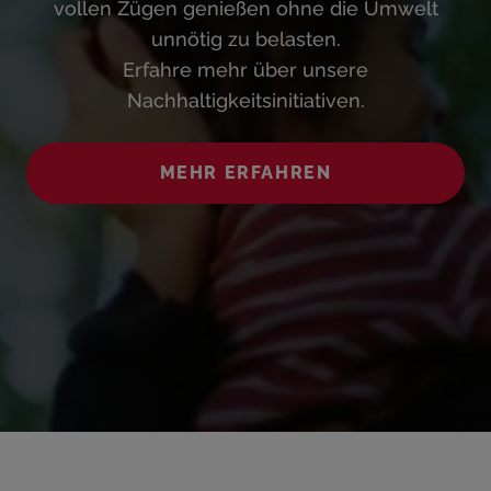
vollen Zügen genießen ohne die Umwelt
unnötig zu belasten.
Erfahre mehr über unsere
Nachhaltigkeitsinitiativen.
MEHR ERFAHREN