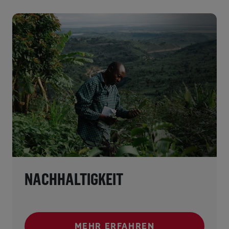
NACHHALTIGKEIT
MEHR ERFAHREN