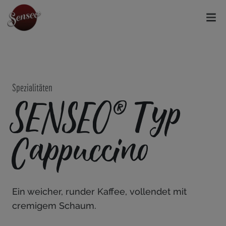
Spezialitäten
SENSEO® Typ
Cappuccino
Ein weicher, runder Kaffee, vollendet mit
cremigem Schaum.